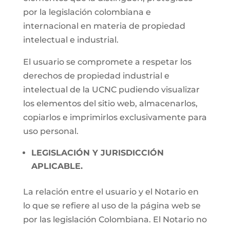
por la legislación colombiana e
internacional en materia de propiedad
intelectual e industrial.
El usuario se compromete a respetar los
derechos de propiedad industrial e
intelectual de la UCNC pudiendo visualizar
los elementos del sitio web, almacenarlos,
copiarlos e imprimirlos exclusivamente para
uso personal.
LEGISLACIÓN Y JURISDICCIÓN
APLICABLE.
La relación entre el usuario y el Notario en
lo que se refiere al uso de la página web se
por las legislación Colombiana. El Notario no