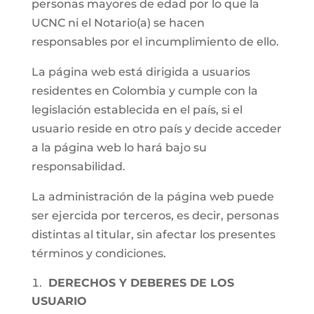
personas mayores de edad por lo que la
UCNC ni el Notario(a) se hacen
responsables por el incumplimiento de ello.
La página web está dirigida a usuarios
residentes en Colombia y cumple con la
legislación establecida en el país, si el
usuario reside en otro país y decide acceder
a la página web lo hará bajo su
responsabilidad.
La administración de la página web puede
ser ejercida por terceros, es decir, personas
distintas al titular, sin afectar los presentes
términos y condiciones.
DERECHOS Y DEBERES DE LOS
USUARIO