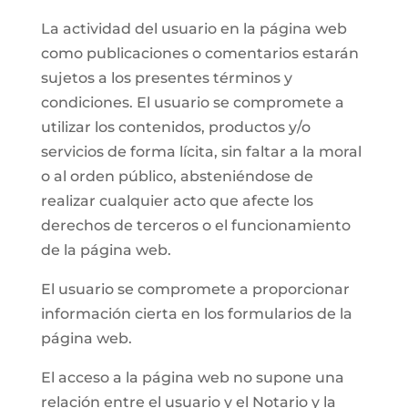
La actividad del usuario en la página web
como publicaciones o comentarios estarán
sujetos a los presentes términos y
condiciones. El usuario se compromete a
utilizar los contenidos, productos y/o
servicios de forma lícita, sin faltar a la moral
o al orden público, absteniéndose de
realizar cualquier acto que afecte los
derechos de terceros o el funcionamiento
de la página web.
El usuario se compromete a proporcionar
información cierta en los formularios de la
página web.
El acceso a la página web no supone una
relación entre el usuario y el Notario y la