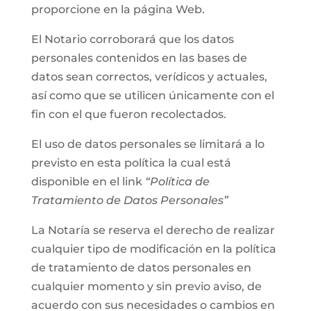
proporcione en la página Web.
El Notario corroborará que los datos
personales contenidos en las bases de
datos sean correctos, verídicos y actuales,
así como que se utilicen únicamente con el
fin con el que fueron recolectados.
El uso de datos personales se limitará a lo
previsto en esta política la cual está
disponible en el link
“Política de
Tratamiento de Datos Personales”
La Notaría se reserva el derecho de realizar
cualquier tipo de modificación en la política
de tratamiento de datos personales en
cualquier momento y sin previo aviso, de
acuerdo con sus necesidades o cambios en