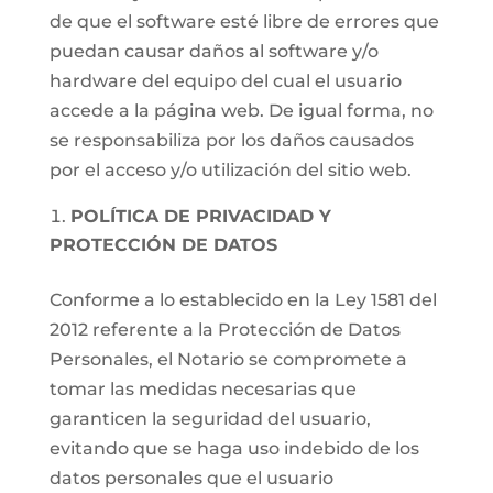
de que el software esté libre de errores que
puedan causar daños al software y/o
hardware del equipo del cual el usuario
accede a la página web. De igual forma, no
se responsabiliza por los daños causados
por el acceso y/o utilización del sitio web.
POLÍTICA DE PRIVACIDAD Y
PROTECCIÓN DE DATOS
Conforme a lo establecido en la Ley 1581 del
2012 referente a la Protección de Datos
Personales, el Notario se compromete a
tomar las medidas necesarias que
garanticen la seguridad del usuario,
evitando que se haga uso indebido de los
datos personales que el usuario