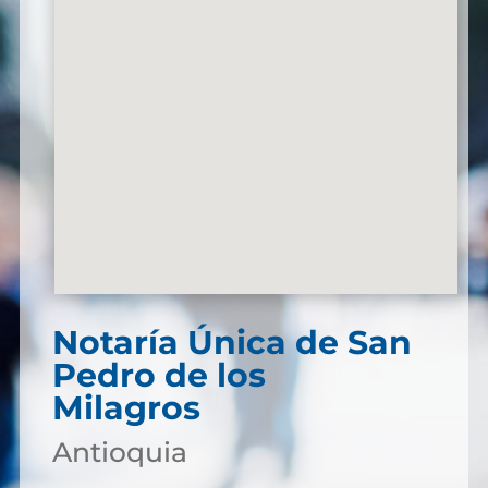
Notaría Única de San
Pedro de los
Milagros
Antioquia