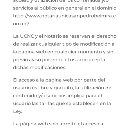
acceso y utilización de los contenidos y/o
servicios al público en general en el dominio
http://www.notariaunicasanpedrobelmira.c
om.co/
La UCNC y el Notario se reservan el derecho
de realizar cualquier tipo de modificación a
la página web en cualquier momento y sin
previo aviso por ende el usuario acepta
dichas modificaciones.
El acceso a la página web por parte del
usuario es libre y gratuito, la utilización del
contenido y/o servicios implica para el
usuario las tarifas que se establecen en la
Ley.
La página web solo admite el acceso a