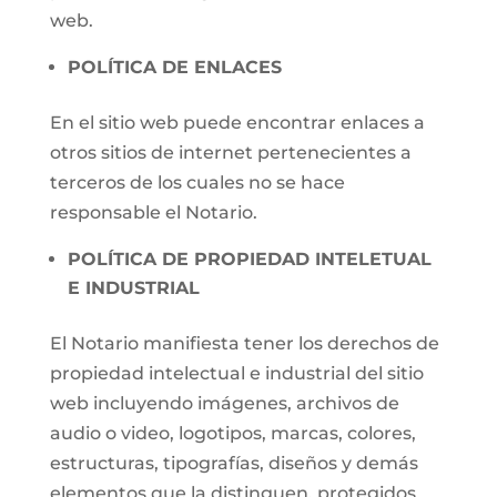
web.
POLÍTICA DE ENLACES
En el sitio web puede encontrar enlaces a
otros sitios de internet pertenecientes a
terceros de los cuales no se hace
responsable el Notario.
POLÍTICA DE PROPIEDAD INTELETUAL
E INDUSTRIAL
El Notario manifiesta tener los derechos de
propiedad intelectual e industrial del sitio
web incluyendo imágenes, archivos de
audio o video, logotipos, marcas, colores,
estructuras, tipografías, diseños y demás
elementos que la distinguen, protegidos