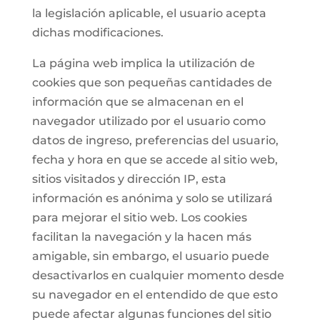
la legislación aplicable, el usuario acepta
dichas modificaciones.
La página web implica la utilización de
cookies que son pequeñas cantidades de
información que se almacenan en el
navegador utilizado por el usuario como
datos de ingreso, preferencias del usuario,
fecha y hora en que se accede al sitio web,
sitios visitados y dirección IP, esta
información es anónima y solo se utilizará
para mejorar el sitio web. Los cookies
facilitan la navegación y la hacen más
amigable, sin embargo, el usuario puede
desactivarlos en cualquier momento desde
su navegador en el entendido de que esto
puede afectar algunas funciones del sitio