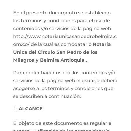
En el presente documento se establecen
los términos y condiciones para el uso de
contenidos y/o servicios de la página web
http://www.notariaunicasanpedrobelmira.c
om.co/ de la cual es comodatario
Notaria
Única del Circulo San Pedro de los
Milagros y Belmira Antioquia
.
Para poder hacer uso de los contenidos y/o
servicios de la página web el usuario deberá
acogerse a los términos y condiciones que
se describen a continuación:
ALCANCE
El objeto de este documento es regular el