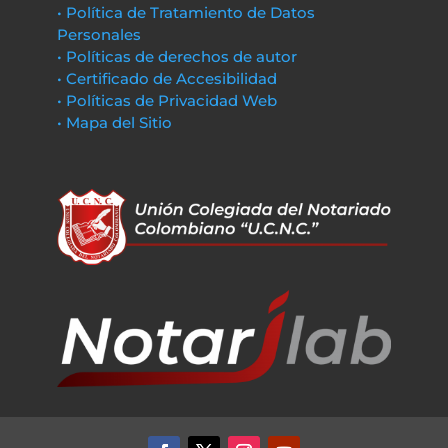
• Política de Tratamiento de Datos
Personales
• Políticas de derechos de autor
• Certificado de Accesibilidad
• Políticas de Privacidad Web
• Mapa del Sitio