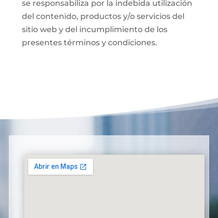
se responsabiliza por la indebida utilización
del contenido, productos y/o servicios del
sitio web y del incumplimiento de los
presentes términos y condiciones.