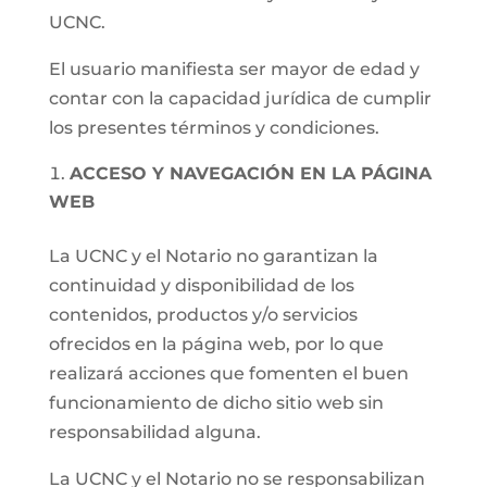
UCNC.
El usuario manifiesta ser mayor de edad y
contar con la capacidad jurídica de cumplir
los presentes términos y condiciones.
ACCESO Y NAVEGACIÓN EN LA PÁGINA
WEB
La UCNC y el Notario no garantizan la
continuidad y disponibilidad de los
contenidos, productos y/o servicios
ofrecidos en la página web, por lo que
realizará acciones que fomenten el buen
funcionamiento de dicho sitio web sin
responsabilidad alguna.
La UCNC y el Notario no se responsabilizan