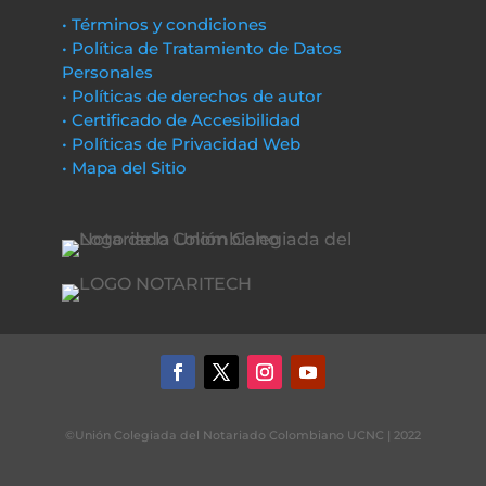
• Términos y condiciones
• Política de Tratamiento de Datos
Personales
• Políticas de derechos de autor
• Certificado de Accesibilidad
• Políticas de Privacidad Web
• Mapa del Sitio
©Unión Colegiada del Notariado Colombiano UCNC | 2022