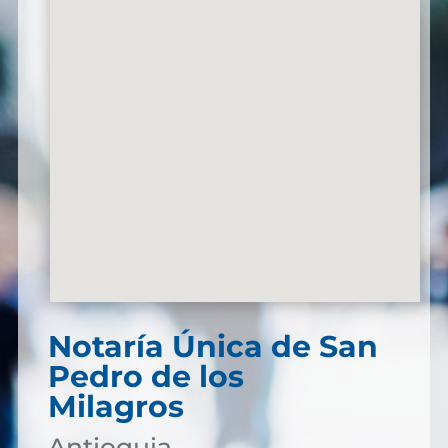
Notaría Única de San
Pedro de los
Milagros
Antioquia