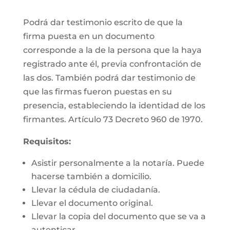
Podrá dar testimonio escrito de que la
firma puesta en un documento
corresponde a la de la persona que la haya
registrado ante él, previa confrontación de
las dos. También podrá dar testimonio de
que las firmas fueron puestas en su
presencia, estableciendo la identidad de los
firmantes. Artículo 73 Decreto 960 de 1970.
Requisitos:
Asistir personalmente a la notaría. Puede
hacerse también a domicilio.
Llevar la cédula de ciudadanía.
Llevar el documento original.
Llevar la copia del documento que se va a
autenticar.