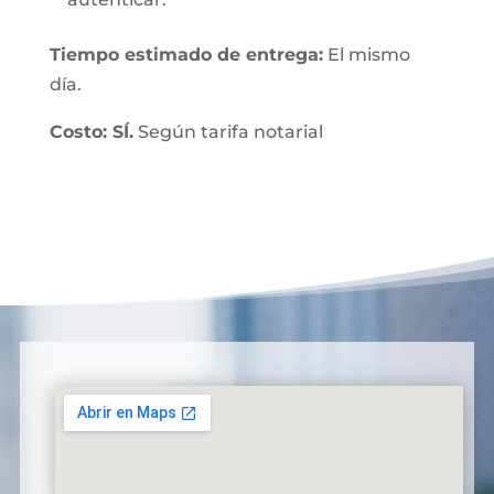
Tiempo estimado de entrega:
El mismo
día.
Costo: SÍ.
Según tarifa notarial