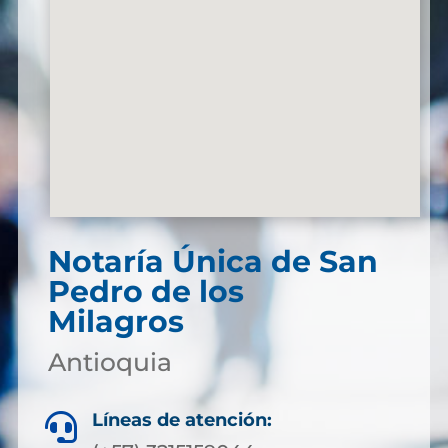
Notaría Única de San
Pedro de los
Milagros
Antioquia
Líneas de atención:
