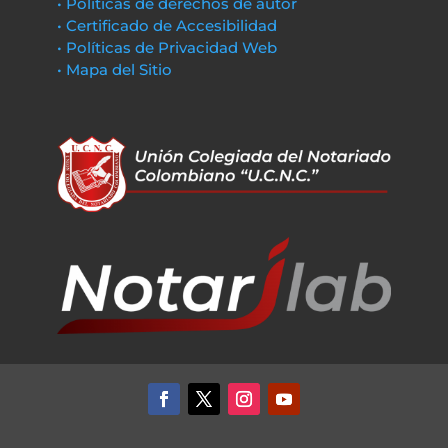
• Políticas de derechos de autor
• Certificado de Accesibilidad
• Políticas de Privacidad Web
• Mapa del Sitio