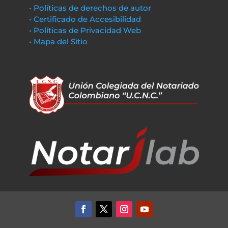
• Políticas de derechos de autor
• Certificado de Accesibilidad
• Políticas de Privacidad Web
• Mapa del Sitio