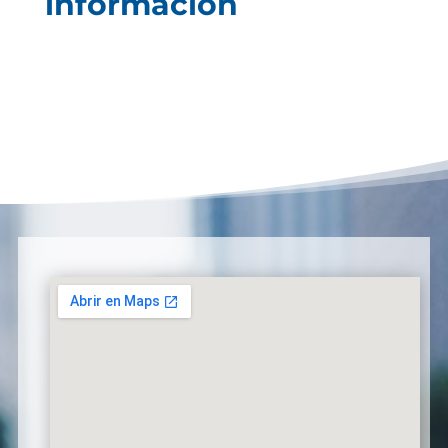
información