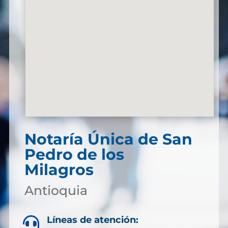
Notaría Única de San
Pedro de los
Milagros
Antioquia
Líneas de atención:
