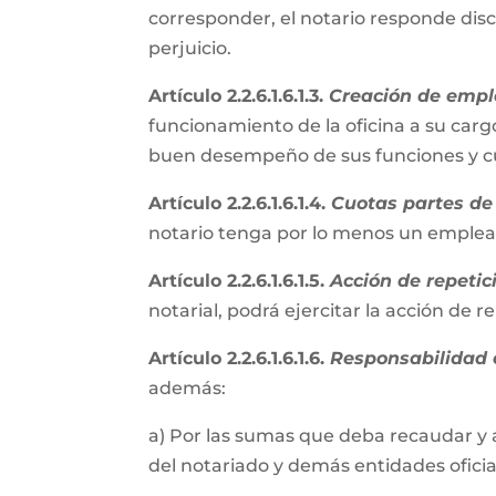
corresponder, el notario responde disc
perjuicio.
Artículo 2.2.6.1.6.1.3.
Creación de empl
funcionamiento de la oficina a su cargo
buen desempeño de sus funciones y cum
Artículo 2.2.6.1.6.1.4.
Cuotas partes de 
notario tenga por lo menos un emple
Artículo 2.2.6.1.6.1.5.
Acción de repetic
notarial, podrá ejercitar la acción de 
Artículo 2.2.6.1.6.1.6.
Responsabilidad e
además:
a) Por las sumas que deba recaudar y 
del notariado y demás entidades oficial