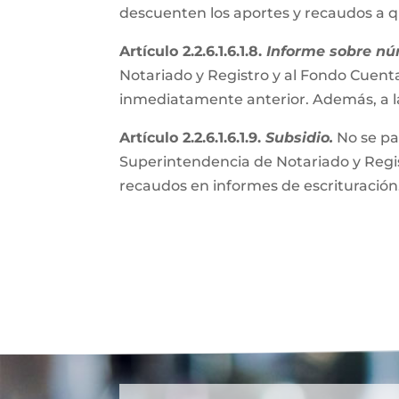
descuenten los aportes y recaudos a 
Artículo 2.2.6.1.6.1.8.
Informe sobre nú
Notariado y Registro y al Fondo Cuenta
inmediatamente anterior. Además, a l
Artículo 2.2.6.1.6.1.9.
Subsidio.
No se pa
Superintendencia de Notariado y Regist
recaudos en informes de escrituración