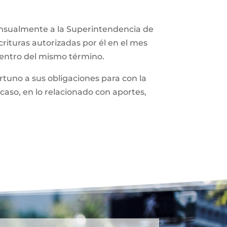
ensualmente a la Superintendencia de
rituras autorizadas por él en el mes
dentro del mismo término.
tuno a sus obligaciones para con la
caso, en lo relacionado con aportes,