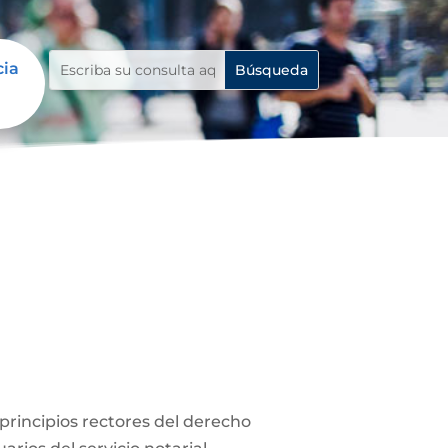
cia
s principios rectores del derecho