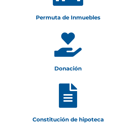
Permuta de Inmuebles

Donación

Constitución de hipoteca