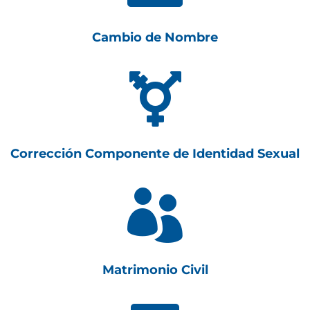
Cambio de Nombre

Corrección Componente de Identidad Sexual

Matrimonio Civil