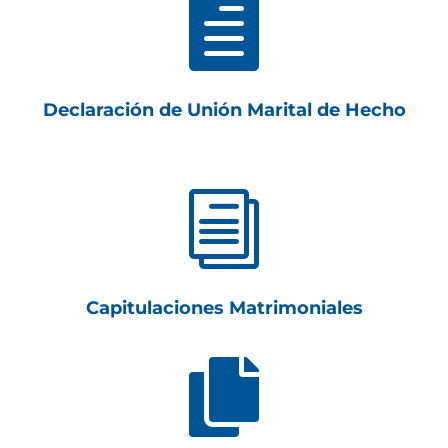

Declaración de Unión Marital de Hecho
i
Capitulaciones Matrimoniales
