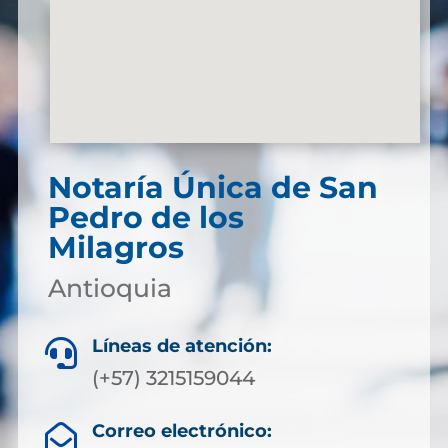
Notaría Única de San
Pedro de los
Milagros
Antioquia
Líneas de atención:

(+57) 3215159044
Correo electrónico:
