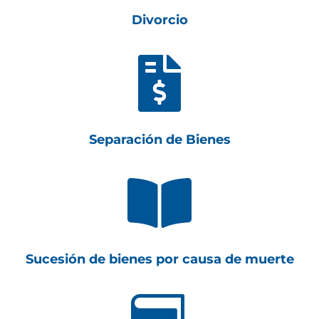
Divorcio

Separación de Bienes

Sucesión de bienes por causa de muerte