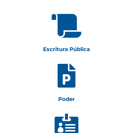

Escritura Pública

Poder
