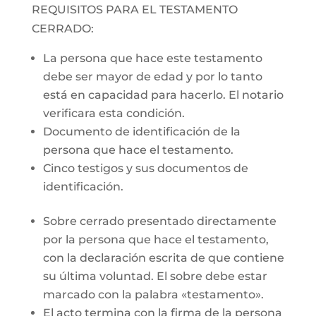
REQUISITOS PARA EL TESTAMENTO
CERRADO:
La persona que hace este testamento
debe ser mayor de edad y por lo tanto
está en capacidad para hacerlo. El notario
verificara esta condición.
Documento de identificación de la
persona que hace el testamento.
Cinco testigos y sus documentos de
identificación.
Sobre cerrado presentado directamente
por la persona que hace el testamento,
con la declaración escrita de que contiene
su última voluntad. El sobre debe estar
marcado con la palabra «testamento».
El acto termina con la firma de la persona