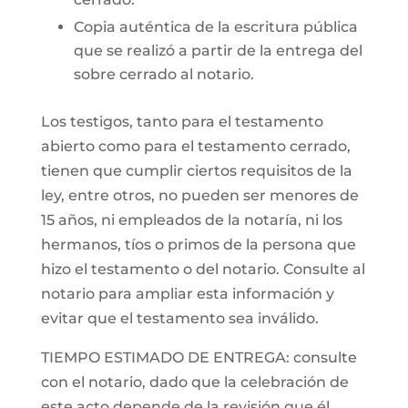
Copia auténtica de la escritura pública
que se realizó a partir de la entrega del
sobre cerrado al notario.
Los testigos, tanto para el testamento
abierto como para el testamento cerrado,
tienen que cumplir ciertos requisitos de la
ley, entre otros, no pueden ser menores de
15 años, ni empleados de la notaría, ni los
hermanos, tíos o primos de la persona que
hizo el testamento o del notario. Consulte al
notario para ampliar esta información y
evitar que el testamento sea inválido.
TIEMPO ESTIMADO DE ENTREGA: consulte
con el notario, dado que la celebración de
este acto depende de la revisión que él