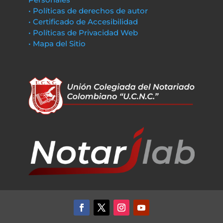
• Políticas de derechos de autor
• Certificado de Accesibilidad
• Políticas de Privacidad Web
• Mapa del Sitio