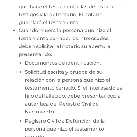
que hace el testamento, las de los cinco
testigos y la del notario. El notario
guardará el testamento.
Cuando muera la persona que hizo el
testamento cerrado, los interesados
deben solicitar al notario su apertura,
presentando:
Documentos de identificación.
Solicitud escrita y prueba de su
relación con la persona que hizo el
testamento cerrado. Si el interesado es
hijo del fallecido, debe presentar copia
auténtica del Registro Civil de
Nacimiento.
Registro Civil de Defunción de la
persona que hizo el testamento
cerrado.