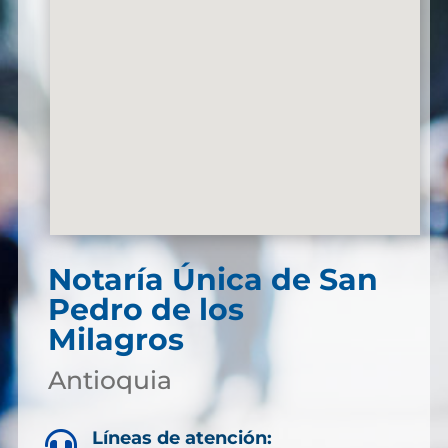
Notaría Única de San
Pedro de los
Milagros
Antioquia
Líneas de atención:
