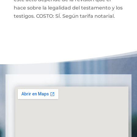
hace sobre la legalidad del testamento y los
testigos. COSTO: SÍ. Según tarifa notarial.