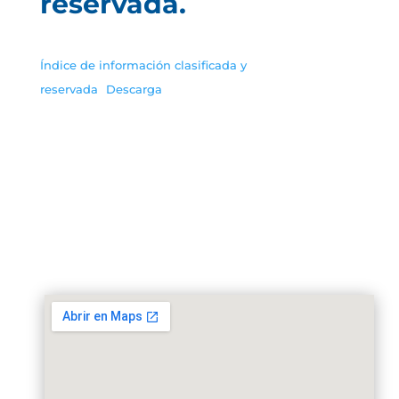
reservada.
Índice de información clasificada y
reservada
Descarga