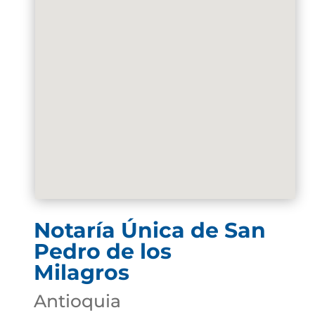
Notaría Única de San
Pedro de los
Milagros
Antioquia