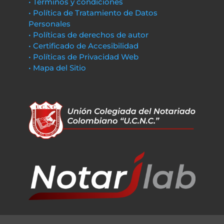
• Términos y condiciones
• Política de Tratamiento de Datos
Personales
• Políticas de derechos de autor
• Certificado de Accesibilidad
• Políticas de Privacidad Web
• Mapa del Sitio