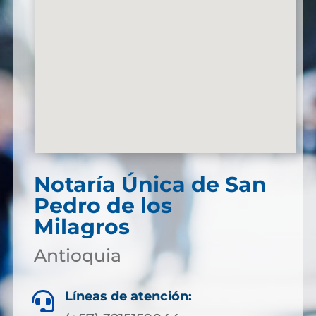
Notaría Única de San
Pedro de los
Milagros
Antioquia
Líneas de atención:
