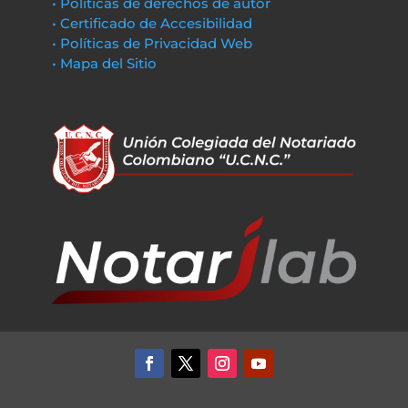
• Políticas de derechos de autor
• Certificado de Accesibilidad
• Políticas de Privacidad Web
• Mapa del Sitio