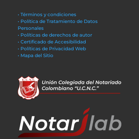
• Términos y condiciones
• Política de Tratamiento de Datos
Personales
• Políticas de derechos de autor
• Certificado de Accesibilidad
• Políticas de Privacidad Web
• Mapa del Sitio