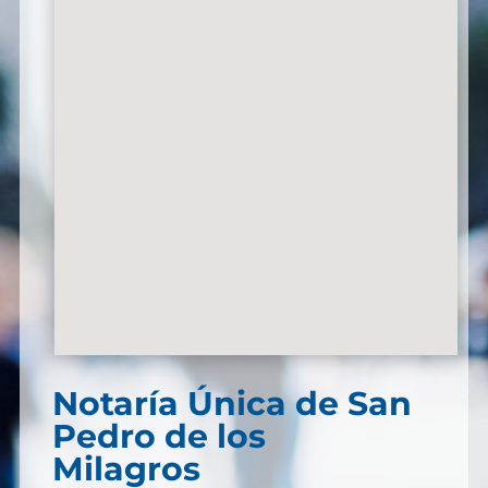
Notaría Única de San
Pedro de los
Milagros