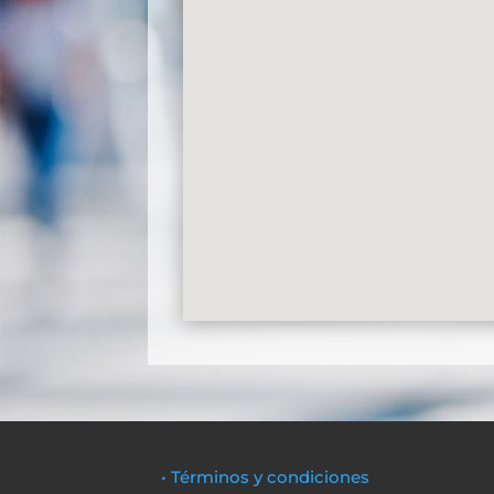
• Términos y condiciones