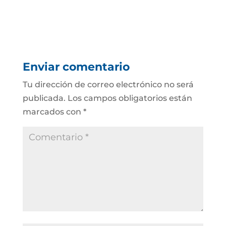
Enviar comentario
Tu dirección de correo electrónico no será
publicada.
Los campos obligatorios están
marcados con
*