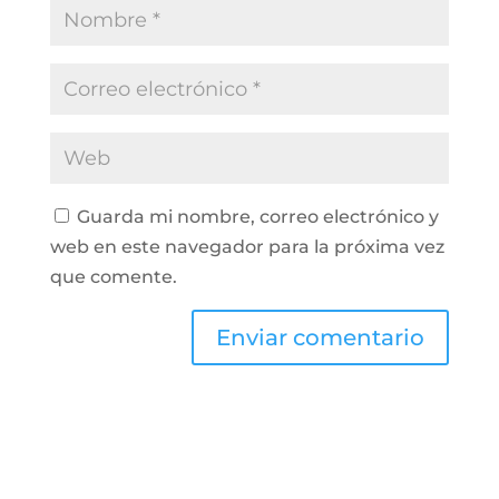
Guarda mi nombre, correo electrónico y
web en este navegador para la próxima vez
que comente.