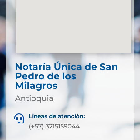
Notaría Única de San
Pedro de los
Milagros
Antioquia
Líneas de atención:

(+57) 3215159044