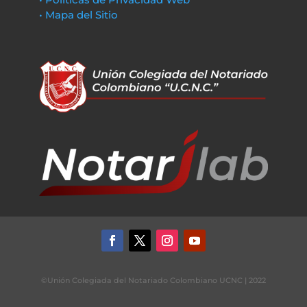
• Mapa del Sitio
©Unión Colegiada del Notariado Colombiano UCNC | 2022